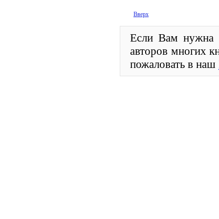
Вверх
Если Вам нужна ч
авторов многих к
пожаловать в наш