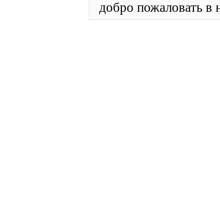
добро пожаловать в