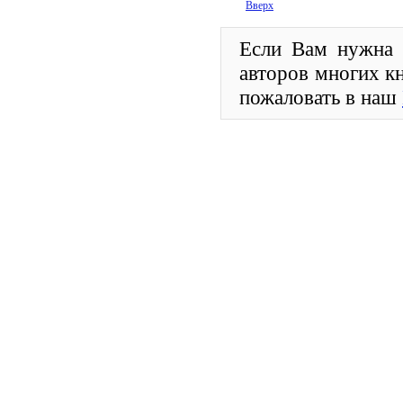
Вверх
Если Вам нужна ч
авторов многих к
пожаловать в наш