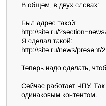
В общем, в двух словах:
Был адрес такой:
http://site.ru/?section=n
Я сделал такой:
http://site.ru/news/present/
Теперь надо сделать, что
Сейчас работает ЧПУ. Так
одинаковым контентом.