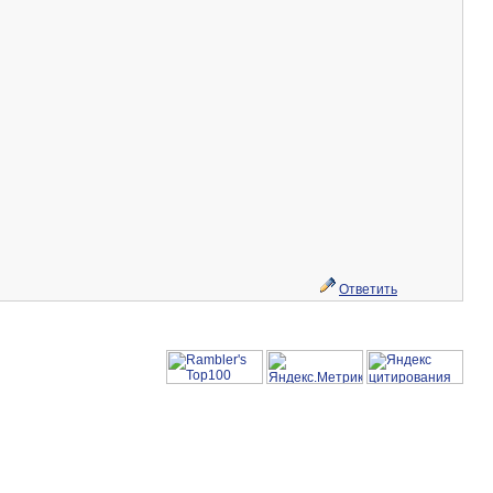
Ответить