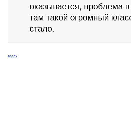
оказывается, проблема в
там такой огромный клас
стало.
вверх